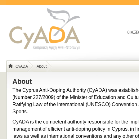
CyADA
About
About
The Cyprus Anti-Doping Authority (CyADA) was establis
(Number 227/2009) of the Minister of Education and Culture
Ratifying Law of the International (UNESCO) Convention 
Sports.
CyADA is the competent authority responsible for the imp
management of efficient anti-doping policy in Cyprus, in li
laws as well as international conventions and any other ob