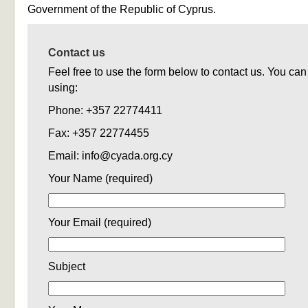
Government of the Republic of Cyprus.
Contact us
Feel free to use the form below to contact us. You can
using:
Phone: +357 22774411
Fax: +357 22774455
Email:
info@cyada.org.cy
Your Name (required)
Your Email (required)
Subject