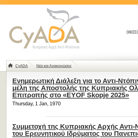
CyADA
Νέα και Ανακοινώσεις
Ενημερωτική Διάλεξη για το Αντι-Ντόπ
μέλη της Αποστολής της Κυπριακής Ο
Επιτροπής στο «EYOF Skopje 2025»
Thursday, 1 Jan, 1970
Συμμετοχή της Κυπριακής Αρχής Αντι-Ν
του Ερευνητικού Ιδρύματος του Πανεπι