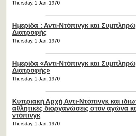
Thursday, 1 Jan, 1970
Ημερίδα : Αντι-Ντόπινγκ και Συμπληρ
Διατροφής
Thursday, 1 Jan, 1970
Ημερίδα «Αντι-Ντόπινγκ και Συμπληρ
Διατροφής»
Thursday, 1 Jan, 1970
Κυπριακή Αρχή Αντι-Ντόπινγκ και ιδιω
αθλητικές διοργανώσεις στον αγώνα κ
ντόπινγκ
Thursday, 1 Jan, 1970