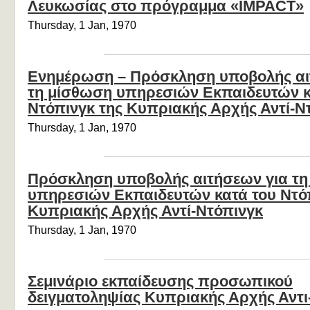
Λευκωσίας στο πρόγραμμα «IMPACT»
Thursday, 1 Jan, 1970
Ενημέρωση – Πρόσκληση υποβολής αι
τη μίσθωση υπηρεσιών Εκπαιδευτών κ
Ντόπινγκ της Κυπριακής Αρχής Αντί-Ν
Thursday, 1 Jan, 1970
Πρόσκληση υποβολής αιτήσεων για τη
υπηρεσιών Εκπαιδευτών κατά του Ντό
Κυπριακής Αρχής Αντί-Ντόπινγκ
Thursday, 1 Jan, 1970
Σεμινάριο εκπαίδευσης προσωπικού
δειγματοληψίας Κυπριακής Αρχής Αντι