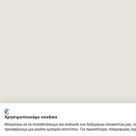
Χρησιμοποιούμε cookies
Μπορούμε να τα τοποθετήσουμε για ανάλυση των δεδομένων επισκεπτών μας, για
προσφέρουμε μια μεγάλη εμπειρία ιστοτόπου. Για περισσότερες πληροφορίες σχετ