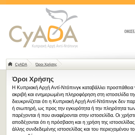
CyADA
Όροι Χρήσης
Όροι Χρήσης
Η Κυπριακή Αρχή Αντί-Ντόπινγκ καταβάλλει προσπάθεια γ
ακριβή και ενημερωμένη πληροφόρηση στη ιστοσελίδα τη
διευκρινίζεται ότι η Κυπριακή Αρχή Αντί-Ντόπινγκ δεν πα
ή σιωπηρή, ως προς την εγκυρότητα ή την πληρότητα τ
παρέχονται ή που αναφέρονται στην ιστοσελίδα. Οι χρήστ
αποδέχονται ότι η πρόσβαση και η χρήση της ιστοσελίδας
άλλης συνδεδεμένης ιστοσελίδας και του περιεχομένου του