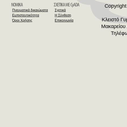
Copyright
Πνευματικά δικαιώματα
Σχετικά
Εμπιστευτικότητα
Η Σύνθεση
Κλειστό Γ
Όροι Χρήσης
Επικοινωνία
Μακαρείου 
Τηλέφω